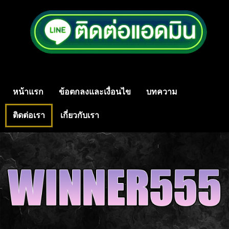
หน้าแรก
ข้อตกลงและเงื่อนไข
บทความ
ติดต่อเรา
เกี่ยวกับเรา